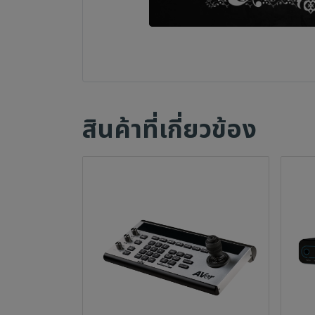
สินค้าที่เกี่ยวข้อง