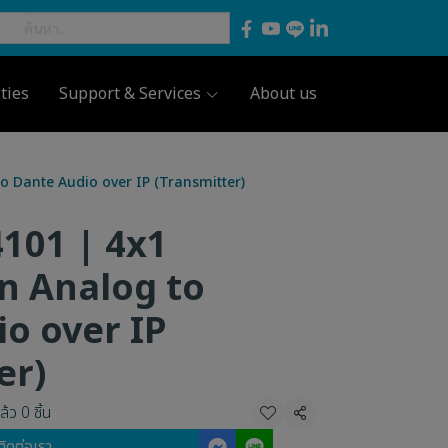
ties
Support & Services
About us
o Dante Audio over IP (Transmitter)
101 | 4x1
n Analog to
o over IP
er)
้ว 0 ชิ้น
แชร์
ติดต่อเรา