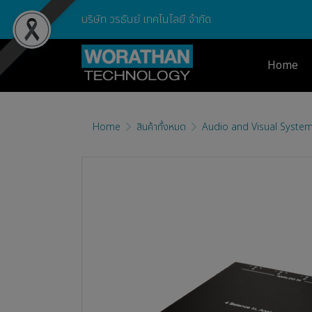
บริษัท วรธันย์ เทคโนโลยี จำกัด
Home
Home
สินค้าทั้งหมด
Audio and Visual Syste