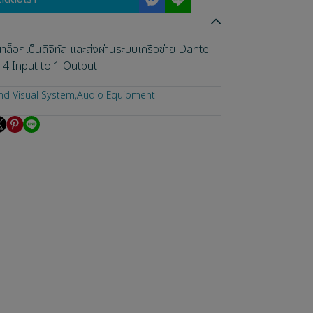
อกเป็นดิจิทัล และส่งผ่านระบบเครือข่าย Dante
4 Input to 1 Output
nd Visual System
,
Audio Equipment