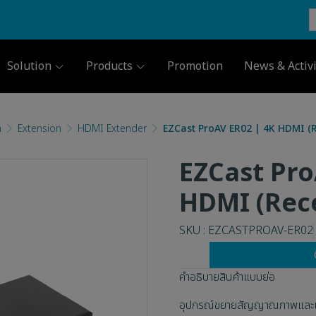
Solution
Products
Promotion
News & Activi
m
Extension
HDMI Extender
EZCast ProAV ER02 | 4K HDMI (R
EZCast Pro
HDMI (Rece
SKU : EZCASTPROAV-ER02
คำอธิบายสินค้าแบบย่อ
อุปกรณ์ขยายสัญญาณภาพและ