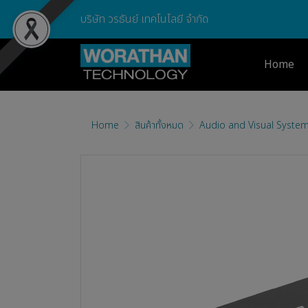
บริษัท วรธันย์ เทคโนโลยี จำกัด
Home
Home
สินค้าทั้งหมด
Audio and Visual Syste