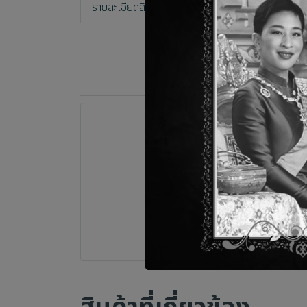
รายละเอียดสินค้า