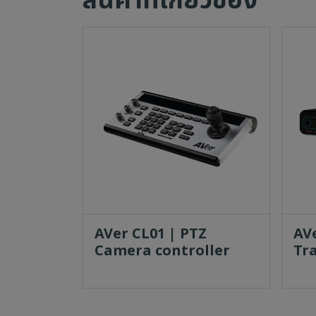
สินค้าที่เกี่ยวข้อง
AVer CL01 | PTZ
AV
Camera controller
Tr