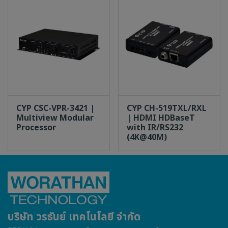
CYP CSC-VPR-3421 |
CYP CH-519TXL/RXL
Multiview Modular
| HDMI HDBaseT
Processor
with IR/RS232
(4K@40M)
บริษัท วรธันย์ เทคโนโลยี จำกัด