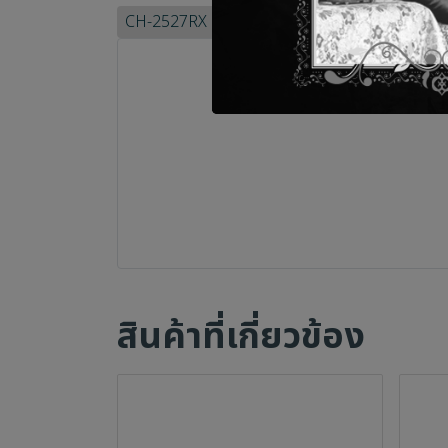
CH-2527RX
cyp
สินค้าที่เกี่ยวข้อง