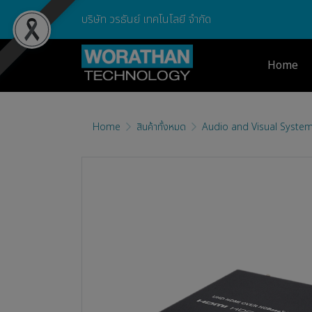
บริษัท วรธันย์ เทคโนโลยี จำกัด
Home
Home
สินค้าทั้งหมด
Audio and Visual Syste