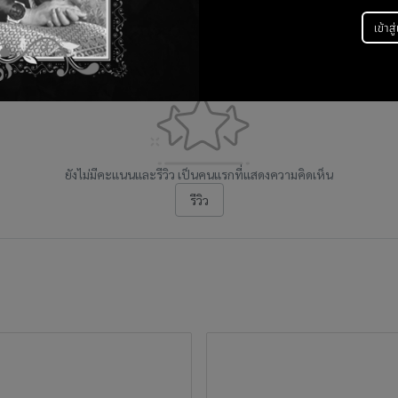
เข้าสู
คะแนนและรีวิวสินค้า
ยังไม่มีคะแนนและรีวิว เป็นคนแรกที่แสดงความคิดเห็น
รีวิว