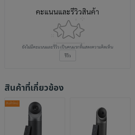
คะแนนและรีวิวสินค้า
ยังไม่มีคะแนนและรีวิว เป็นคนแรกที่แสดงความคิดเห็น
รีวิว
สินค้าที่เกี่ยวข้อง
สินค้าใหม่