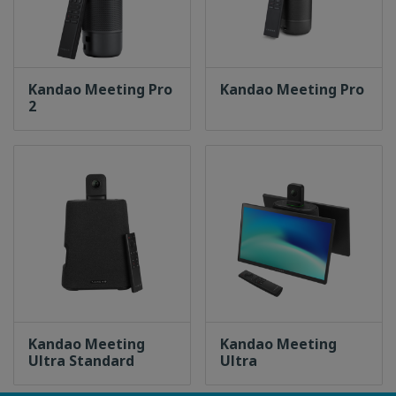
Kandao Meeting Pro
Kandao Meeting Pro
2
Kandao Meeting
Kandao Meeting
Ultra Standard
Ultra