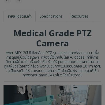
แชร์
รายละเอียดสินค้า
Specifications
Resources
Medical Grade PTZ
Camera
AVer MD120UI คือกล้อง PTZ รุ่นแรกของโลกที่ออกแบบมาเพื่อ
การดูแลผู้ป่วยโดยเฉพาะ กล้องนี้ใช้เทคโนโลยี AI อัจฉริยะ ทำให้การ
ติดตามผู้ป่วยเป็นเรื่องง่ายขึ้น ช่วยให้บุคลากรทางการแพทย์สามารถ
ดูแลผู้ป่วยได้อย่างใกล้ชิด ฟังก์ชันซูมภาพแบบออปติคอล 20 เท่า ความ
ละเอียดระดับ 4K และระบบมองกลางคืนด้วยอินฟราเรด ช่วยให้เห็น
ภาพชัดเจนตลอด 24 ชั่วโมง โดยไม่มีจุดอับ