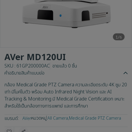
1/6
AVer MD120UI
SKU : 61GP200000AC
ขายแล้ว 0 ชิ้น
คำอธิบายสินค้าแบบย่อ
กล้อง Medical Grade PTZ Camera ความละเอียดระดับ 4K ซูม 20
เท่า มีไมค์ในตัว พร้อม Auto Infrared Night Vision และ AI
Tracking & Monitoring มี Medical Grade Certification เหมาะ
สำหรับใช้เป็นกล้องทางการแพทย์ และการศึกษา
หมวดหมู่:
แบรนด์:
All Camera
,
Medical Grade PTZ Camera
AVer