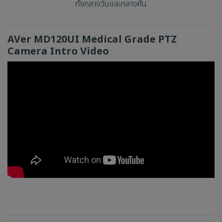
ทั้งกลางวันและกลางคืน
AVer MD120UI Medical Grade PTZ
Camera Intro Video