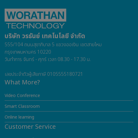
บริษัท วรธันย์ เทคโนโลยี จำกัด
555/104 ถนนสุขาภิบาล 5 แขวงออเงิน เขตสายไหม
กรุงเทพมหานคร 10220
วันทำการ จันทร์ - ศุกร์ เวลา 08.30 - 17.30 น.
เลขประจำตัวผู้เสียภาษี 0105555180721
What More?
Video Conference
Smart Classroom
Online learning
Customer Service