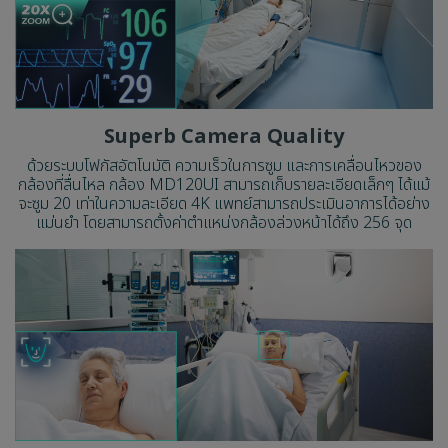
Superb Camera Quality
ด้วยระบบโฟกัสอัตโนมัติ ความเร็วในการซูม และการเคลื่อนไหวของ
กล้องที่ลื่นไหล กล้อง MD120UI สามารถเก็บรายละเอียดเล็กๆ ได้แม้
จะซูม 20 เท่าในความละเอียด 4K แพทย์สามารถประเมินอาการได้อย่าง
แม่นยำ โดยสามารถตั้งค่าตำแหน่งกล้องล่วงหน้าได้ถึง 256 จุด