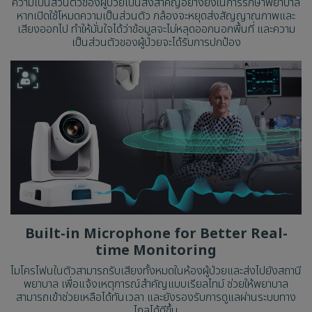
ความเป็นส่วนตัวของผู้ป่วยเป็นสิ่งสำคัญอย่างยิ่งในการรักษาพยาบาล
หากเปิดใช้โหมดความเป็นส่วนตัว กล้องจะหยุดส่งสัญญาณภาพและ
เสียงออกไป ทำให้มั่นใจได้ว่าข้อมูลจะไม่หลุดออกนอกพื้นที่ และความ
เป็นส่วนตัวของผู้ป่วยจะได้รับการปกป้อง
Built-in Microphone for Better Real-
time Monitoring
ไมโครโฟนในตัวสามารถรับเสียงทั้งหมดในห้องผู้ป่วยและส่งไปยังสถานี
พยาบาล เพื่อแจ้งเหตุการณ์สำคัญแบบเรียลไทม์ ช่วยให้พยาบาล
สามารถเข้าช่วยเหลือได้ทันเวลา และยังรองรับการดูแลผ่านระบบทาง
ไกลได้ดีขึ้น