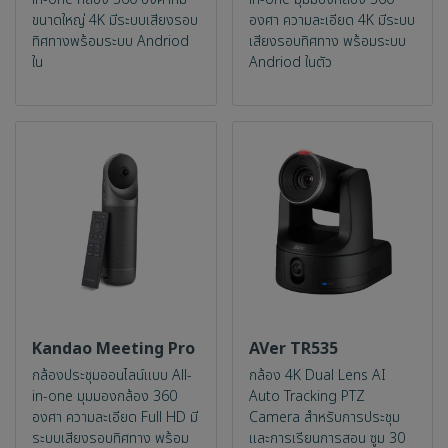
ขนาดใหญ่ 4K มีระบบเสียงรอบ
องศา ความละเอียด 4K มีระบบ
ทิศทางพร้อมระบบ Andriod
เสียงรอบทิศทาง พร้อมระบบ
ใน
Andriod ในตัว
Kandao Meeting Pro
AVer TR535
กล้องประชุมออนไลน์แบบ All-
กล้อง 4K Dual Lens AI
in-one มุมมองกล้อง 360
Auto Tracking PTZ
องศา ความละเอียด Full HD มี
Camera สำหรับการประชุม
ระบบเสียงรอบทิศทาง พร้อม
และการเรียนการสอน ซูม 30