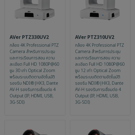
ข้าพระพุทธเจ้า ผู้บริหารและพนักงาน
บริษัท วรธันย์ เทคโนโลยี จำกัด
เข้าสู่เว็บไซต์
AVer PTZ330UV2
AVer PTZ310UV2
กล้อง 4K Professional PTZ
กล้อง 4K Professional PTZ
Camera สำหรับการประชุม
Camera สำหรับการประชุม
และการเรียนการสอน ความ
และการเรียนการสอน ความ
ละเอียด Full HD 1080P@60
ละเอียด Full HD 1080P@60
ซูม 30 เท่า Optical Zoom
ซูม 12 เท่า Optical Zoom
พร้อมระบบติดตามอัตโนมัติ
พร้อมระบบติดตามอัตโนมัติ
รองรับ NDI®|HX3, Dante
รองรับ NDI®|HX3, Dante
AV-H รองรับการเชื่อมต่อ 4
AV-H รองรับการเชื่อมต่อ 4
Output (IP, HDMI, USB,
Output (IP, HDMI, USB,
3G-SDI)
3G-SDI)