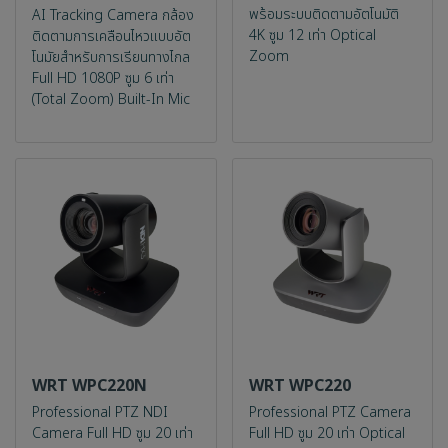
พร้อมระบบติดตามอัตโนมัติ
AI Tracking Camera กล้อง
4K ซูม 12 เท่า Optical
ติดตามการเคลือนไหวแบบอัต
Zoom
โนมัยสำหรับการเรียนทางไกล
Full HD 1080P ซูม 6 เท่า
(Total Zoom) Built-In Mic
WRT WPC220N
WRT WPC220
Professional PTZ NDI
Professional PTZ Camera
Camera Full HD ซูม 20 เท่า
Full HD ซูม 20 เท่า Optical