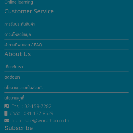
Online learning
Customer Service
การรับประกันสินค้า
ดาวน์โหลดข้อมูล
คำถามที่พบบ่อย / FAQ
About Us
เกี่ยวกับเรา
ติดต่อเรา
นโยบายความเป็นส่วนตัว
นโยบายคุกกี้
โทร : 02-158-7282
มือถือ : 081-137-8629
อีเมล : sale@worathan.co.th
Subscribe