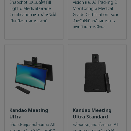
Snapshot และเปิดไฟ Fill
Vision และ AI Tracking &
Light มี Medical Grade
Monitoring มี Medical
Certification เหมาะสำหรับใช้
Grade Certification เหมาะ
เป็นกล้องทางการแพทย์
สำหรับใช้เป็นกล้องทางการ
แพทย์ และการศึกษา
Kandao Meeting
Kandao Meeting
Ultra
Ultra Standard
กล้องประชุมออนไลน์แบบ All-
กล้องประชุมออนไลน์แบบ All-
in-one กล้อง 360 องศาที่มี
in-one มุมมองกล้อง 360