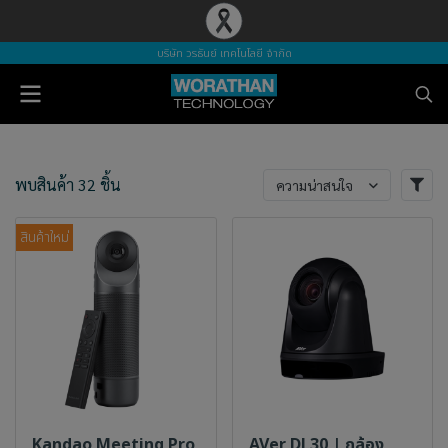
บริษัท วรธันย์ เทคโนโลยี จำกัด
พบสินค้า 32 ชิ้น
ความน่าสนใจ
สินค้าใหม่
Kandao Meeting Pro
AVer DL30 | กล้อง