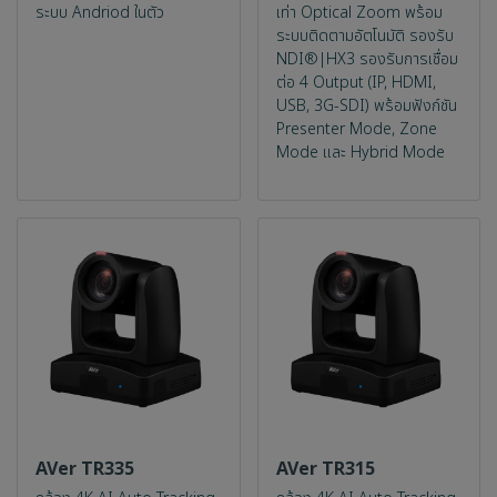
ระบบ Andriod ในตัว
เท่า Optical Zoom พร้อม
ระบบติดตามอัตโนมัติ รองรับ
NDI®|HX3 รองรับการเชื่อม
ต่อ 4 Output (IP, HDMI,
USB, 3G-SDI) พร้อมฟังก์ชัน
Presenter Mode, Zone
Mode และ Hybrid Mode
AVer TR335
AVer TR315