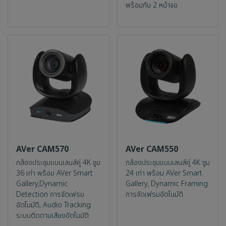
พร้อมกัน 2 หน้าจอ
AVer CAM570
AVer CAM550
กล้องประชุมแบบเลนส์คู่ 4K ซูม
กล้องประชุมแบบเลนส์คู่ 4K ซูม
36 เท่า พร้อม AVer Smart
24 เท่า พร้อม AVer Smart
Gallery,Dynamic
Gallery, Dynamic Framing
Detection การจัดเฟรม
การจัดเฟรมอัตโนมัติ
อัตโนมัติ, Audio Tracking
ระบบติดตามเสียงอัตโนมัติ