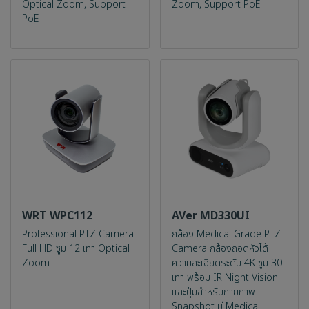
Optical Zoom, Support
Zoom, Support PoE
PoE
WRT WPC112
AVer MD330UI
Professional PTZ Camera
กล้อง Medical Grade PTZ
Full HD ซูม 12 เท่า Optical
Camera กล้องถอดหัวได้
Zoom
ความละเอียดระดับ 4K ซูม 30
เท่า พร้อม IR Night Vision
และปุ่มสำหรับถ่ายภาพ
Snapshot มี Medical