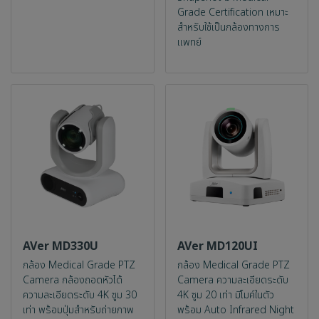
Grade Certification เหมาะ
สำหรับใช้เป็นกล้องทางการ
แพทย์
AVer MD330U
AVer MD120UI
กล้อง Medical Grade PTZ
กล้อง Medical Grade PTZ
Camera กล้องถอดหัวได้
Camera ความละเอียดระดับ
ความละเอียดระดับ 4K ซูม 30
4K ซูม 20 เท่า มีไมค์ในตัว
เท่า พร้อมปุ่มสำหรับถ่ายภาพ
พร้อม Auto Infrared Night