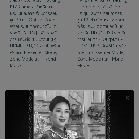
กล้อง 4K AI Auto Tracking
กล้อง 4K AI Auto Tracking
PTZ Camera สำหรับการ
PTZ Camera สำหรับการ
ประชุมและการเรียนการสอน
ประชุมและการเรียนการสอน
ซูม 30 เท่า Optical Zoom
ซูม 12 เท่า Optical Zoom
พร้อมระบบติดตามอัตโนมัติ
พร้อมระบบติดตามอัตโนมัติ
รองรับ NDI®|HX3 รองรับ
รองรับ NDI®|HX3 รองรับ
การเชื่อมต่อ 4 Output (IP,
การเชื่อมต่อ 4 Output (IP,
HDMI, USB, 3G-SDI) พร้อม
HDMI, USB, 3G-SDI) พร้อม
ฟังก์ชัน Presenter Mode,
ฟังก์ชัน Presenter Mode,
Zone Mode และ Hybrid
Zone Mode และ Hybrid
Mode
Mode