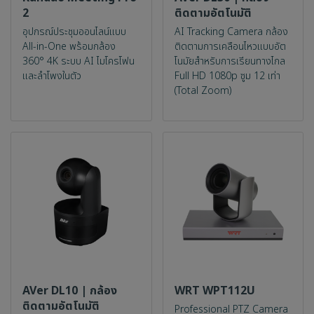
2
ติดตามอัตโนมัติ
อุปกรณ์ประชุมออนไลน์แบบ
AI Tracking Camera กล้อง
All-in-One พร้อมกล้อง
ติดตามการเคลือนไหวแบบอัต
360° 4K ระบบ AI ไมโครโฟน
โนมัยสำหรับการเรียนทางไกล
และลำโพงในตัว
Full HD 1080p ซูม 12 เท่า
(Total Zoom)
AVer DL10 | กล้อง
WRT WPT112U
ติดตามอัตโนมัติ
Professional PTZ Camera