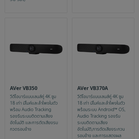
AVer VB350
AVer VB370A
วีดีโอบาร์แบบเลนส์คู่ 4K ซูม
วีดีโอบาร์แบบเลนส์คู่ 4K ซูม
18 เท่า มีไมค์และลำโพงในตัว
18 เท่า มีไมค์และลำโพงในตัว
พร้อม Audio Tracking
พร้อมระบบ Android™ OS,
รองรับระบบติดตามเสียง
Audio Tracking รองรับ
อัตโนมัติ และการตัดเสียงรบ
ระบบติดตามเสียง
กวดรอบข้าง
อัตโนมัติ,การตัดเสียงระกวน
รอบข้าง และการแสดงผล