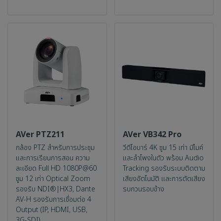
AVer PTZ211
AVer VB342 Pro
กล้อง PTZ สำหรับการประชุม
วีดีโอบาร์ 4K ซูม 15 เท่า มีไมค์
และการเรียนการสอน ความ
และลำโพงในตัว พร้อม Audio
ละเอียด Full HD 1080P@60
Tracking รองรับระบบติดตาม
ซูม 12 เท่า Optical Zoom
เสียงอัตโนมัติ และการตัดเสียง
รองรับ NDI®|HX3, Dante
รบกวนรอบข้าง
AV-H รองรับการเชื่อมต่อ 4
Output (IP, HDMI, USB,
3G-SDI)