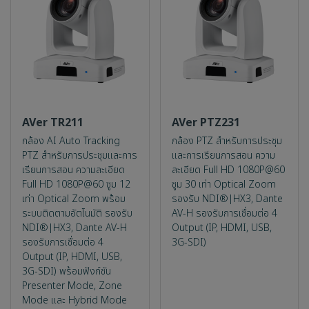
AVer TR211
AVer PTZ231
กล้อง AI Auto Tracking
กล้อง PTZ สำหรับการประชุม
PTZ สำหรับการประชุมและการ
และการเรียนการสอน ความ
เรียนการสอน ความละเอียด
ละเอียด Full HD 1080P@60
Full HD 1080P@60 ซูม 12
ซูม 30 เท่า Optical Zoom
เท่า Optical Zoom พร้อม
รองรับ NDI®|HX3, Dante
ระบบติดตามอัตโนมัติ รองรับ
AV-H รองรับการเชื่อมต่อ 4
NDI®|HX3, Dante AV-H
Output (IP, HDMI, USB,
รองรับการเชื่อมต่อ 4
3G-SDI)
Output (IP, HDMI, USB,
3G-SDI) พร้อมฟังก์ชัน
Presenter Mode, Zone
Mode และ Hybrid Mode