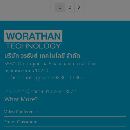
1
2
บริษัท วรธันย์ เทคโนโลยี จำกัด
555/104 ถนนสุขาภิบาล 5 แขวงออเงิน เขตสายไหม
กรุงเทพมหานคร 10220
วันทำการ จันทร์ - ศุกร์ เวลา 08.30 - 17.30 น.
เลขประจำตัวผู้เสียภาษี 0105555180721
What More?
Video Conference
Smart Classroom