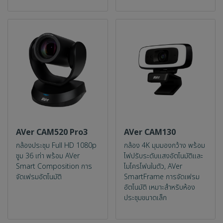
AVer CAM520 Pro3
AVer CAM130
กล้องประชุม Full HD 1080p
กล้อง 4K มุมมองกว้าง พร้อม
ซูม 36 เท่า พร้อม AVer
ไฟปรับระดับแสงอัตโนมัติและ
Smart Composition การ
ไมโครโฟนในตัว, AVer
จัดเฟรมอัตโนมัติ
SmartFrame การจัดเฟรม
อัตโนมัติ เหมาะสำหรับห้อง
ประชุมขนาดเล็ก