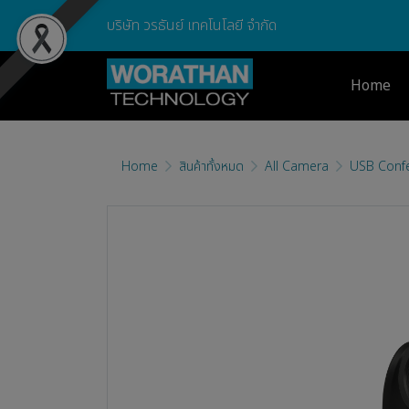
บริษัท วรธันย์ เทคโนโลยี จำกัด
Home
Home
สินค้าทั้งหมด
All Camera
USB Conf