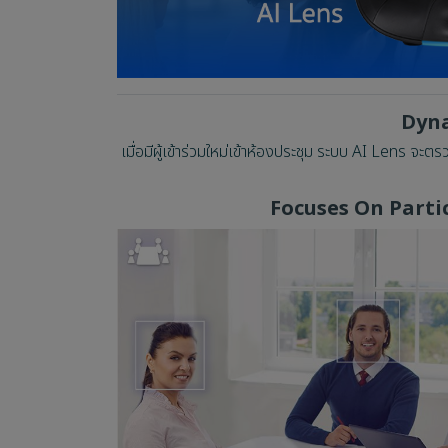
Dynam
เมื่อมีผู้เข้าร่วมใหม่เข้าห้องประชุม ระบบ AI Lens
Focuses On Parti