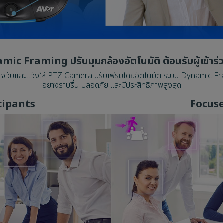
ic Framing ปรับมุมกล้องอัตโนมัติ ต้อนรับผู้เข้าร่
 จะตรวจจับและแจ้งให้ PTZ Camera ปรับเฟรมโดยอัตโนมัติ ระบบ Dynamic Fra
อย่างราบรื่น ปลอดภัย และมีประสิทธิภาพสูงสุด
cipants
Focus