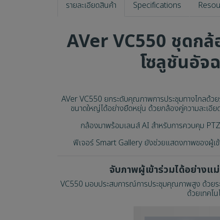
รายละเอียดสินค้า
Specifications
Resou
AVer VC550 ชุดกล้
โซลูชันอัจ
AVer VC550 ยกระดับคุณภาพการประชุมทางไกลด้วยระ
ขนาดใหญ่ได้อย่างยืดหยุ่น ด้วยกล้องคู่ความละเอ
กล้องมาพร้อมเลนส์ AI สำหรับการควบคุม PTZ 
ฟีเจอร์ Smart Gallery ยังช่วยแสดงภาพของผู้เข้า
จับภาพผู้เข้าร่วมได้อย่าง
VC550 มอบประสบการณ์การประชุมคุณภาพสูง ด้วยระบบเส
ด้วยเทคโนโ