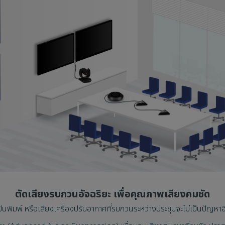
ตัดเสียงรบกวนอัจฉริยะ เพื่อคุณภาพเสียงคมชัด
้นพิมพ์ หรือเสียงเครื่องปรับอากาศที่รบกวนระหว่างประชุมจะไม่เป็นปัญหาอ