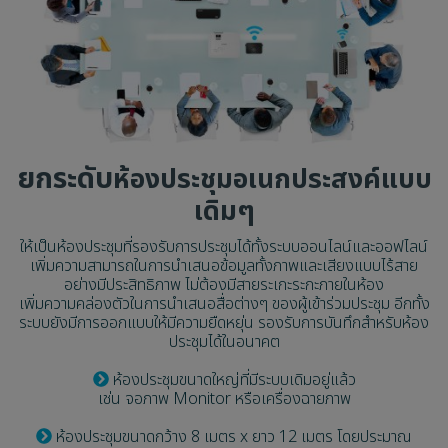
ยกระดับ
ห้องประชุมอเนกประสงค์แบบ
เดิมๆ
ให้เป็นห้องประชุมที่รองรับการประชุมได้ทั้งระบบออนไลน์และออฟไลน์
เพิ่มความสามารถในการนำเสนอข้อมูลทั้งภาพและเสียงแบบไร้สาย
อย่างมีประสิทธิภาพ ไม่ต้องมีสายระเกะระกะภายในห้อง
เพิ่มความคล่องตัวในการนำเสนอสื่อต่างๆ ของผู้เข้าร่วมประชุม อีกทั้ง
ระบบยังมีการออกแบบให้มีความยืดหยุ่น รองรับการบันทึกสำหรับห้อง
ประชุมได้ในอนาคต
ห้องประชุมขนาดใหญ่ที่มีระบบเดิมอยู่แล้ว
เช่น จอภาพ Monitor หรือเครื่องฉายภาพ
ห้องประชุมขนาดกว้าง 8 เมตร x ยาว 12 เมตร โดยประมาณ