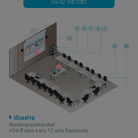
โทร 02 158 7282
ตัวอย่าง
ห้องประชุมอเนกประสงค์
กว้าง 8 เมตร x ยาว 12 เมตร โดยประมาณ