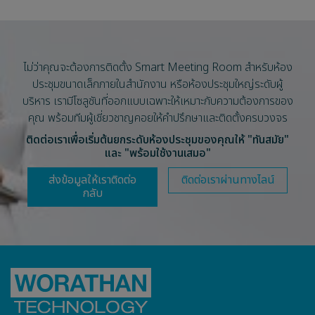
ไม่ว่าคุณจะต้องการติดตั้ง Smart Meeting Room สำหรับห้อง
ประชุมขนาดเล็กภายในสำนักงาน หรือห้องประชุมใหญ่ระดับผู้
บริหาร เรามีโซลูชันที่ออกแบบเฉพาะให้เหมาะกับความต้องการของ
คุณ พร้อมทีมผู้เชี่ยวชาญคอยให้คำปรึกษาและติดตั้งครบวงจร
ติดต่อเราเพื่อเริ่มต้นยกระดับห้องประชุมของคุณให้ "ทันสมัย"
และ "พร้อมใช้งานเสมอ"
ส่งข้อมูลให้เราติดต่อ
ติดต่อเราผ่านทางไลน์
กลับ