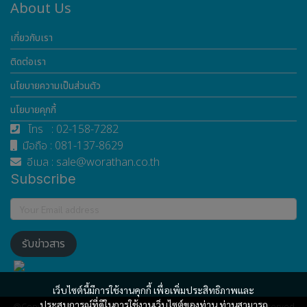
About Us
เกี่ยวกับเรา
ติดต่อเรา
นโยบายความเป็นส่วนตัว
นโยบายคุกกี้
โทร : 02-158-7282
มือถือ : 081-137-8629
อีเมล : sale@worathan.co.th
Subscribe
รับข่าวสาร
เว็บไซต์นี้มีการใช้งานคุกกี้ เพื่อเพิ่มประสิทธิภาพและ
ประสบการณ์ที่ดีในการใช้งานเว็บไซต์ของท่าน ท่านสามารถ