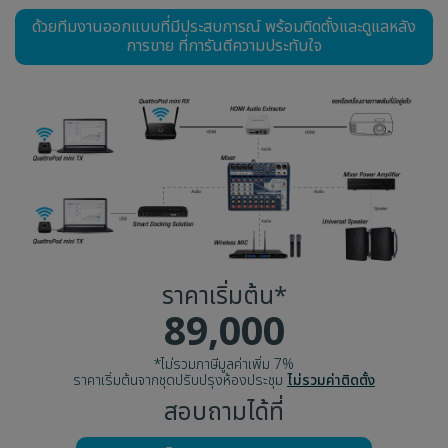
ด้วยทีมงานออกแบบที่มีประสบการณ์ พร้อมติดตั้งและดูแลหลัง
การขาย ที่การันตีความประทับใจ
ราคาเริ่มต้น*
89,000
*ไม่รวมภาษีมูลค่าเพิ่ม 7%
ราคาเริ่มต้นจากชุดปรับปรุงห้องประชุม
ไม่รวมค่าติดตั้ง
สอบถามได้ที่