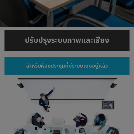
ปรับปรุงระบบภาพและเสียง
สำหรับห้องประชุมที่มีระบบเดิมอยู่แล้ว