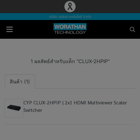
บริษัท วรธันย์ เทคโนโลยี จำกัด
1 ผลลัพธ์สำหรับแท็ก "CLUX-2HPIP"
สินค้า (1)
CYP CLUX-2HPIP | 2x1 HDMI Multiviewer Scaler
Switcher