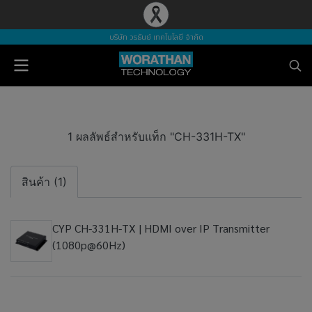
บริษัท วรธันย์ เทคโนโลยี จำกัด
1 ผลลัพธ์สำหรับแท็ก "CH-331H-TX"
สินค้า (1)
CYP CH-331H-TX | HDMI over IP Transmitter
(1080p@60Hz)