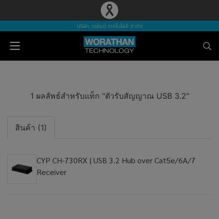
บริษัท วรธันย์ เทคโนโลยี จำกัด
1 ผลลัพธ์สำหรับแท็ก "ตัวรับสัญญาณ USB 3.2"
สินค้า (1)
CYP CH-730RX | USB 3.2 Hub over Cat5e/6A/7
Receiver