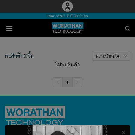
บริษัท วรธันย์ เทคโนโลยี จำกัด
พบสินค้า 0 ชิ้น
ความน่าสนใจ
ไม่พบสินค้า
1
บริษัท วรธันย์ เทคโนโลยี จำกัด