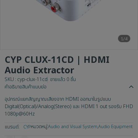
1/4
CYP CLUX-11CD | HDMI
Audio Extractor
SKU : cyp-clux-11cd
ขายแล้ว 0 ชิ้น
คำอธิบายสินค้าแบบย่อ
อุปกรณ์แยกสัญญาณเสียงจาก HDMI ออกมาในรูปแบบ
Digital(Optical)/Analog(Stereo) และ HDMI 1 out รองรับ FHD
1080p@60Hz
หมวดหมู่:
แบรนด์:
Audio and Visual System
,
Audio Equipment
CYP