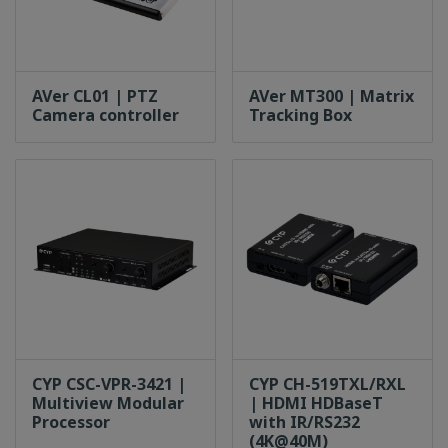
บริษัท วรธันย์ เทคโนโลยี จำกัด
เข้าสู่เว็บไซต์
AVer CL01 | PTZ
AVer MT300 | Matrix
Camera controller
Tracking Box
CYP CSC-VPR-3421 |
CYP CH-519TXL/RXL
Multiview Modular
| HDMI HDBaseT
Processor
with IR/RS232
(4K@40M)