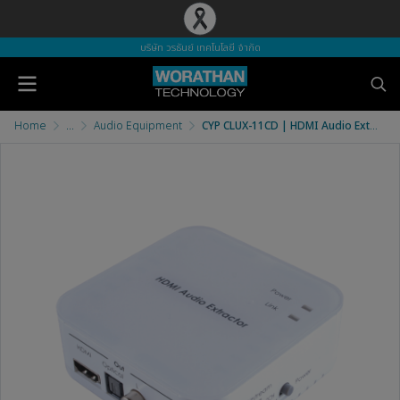
บริษัท วรธันย์ เทคโนโลยี จำกัด
Home
...
Audio Equipment
CYP CLUX-11CD | HDMI Audio Extractor