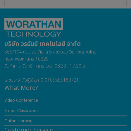
บริษัท วรธันย์ เทคโนโลยี จำกัด
555/104 ถนนสุขาภิบาล 5 แขวงออเงิน เขตสายไหม
กรุงเทพมหานคร 10220
วันทำการ จันทร์ - ศุกร์ เวลา 08.30 - 17.30 น.
เลขประจำตัวผู้เสียภาษี 0105555180721
What More?
Video Conference
Smart Classroom
Online learning
Customer Service