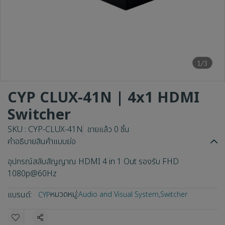
1/3
CYP CLUX-41N | 4x1 HDMI
Switcher
SKU : CYP-CLUX-41N
ขายแล้ว 0 ชิ้น
คำอธิบายสินค้าแบบย่อ
อุปกรณ์สลับสัญญาณ HDMI 4 in 1 Out รองรับ FHD
1080p@60Hz
หมวดหมู่:
แบรนด์:
Audio and Visual System
,
Switcher
CYP
แชร์