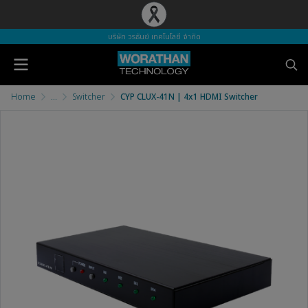
บริษัท วรธันย์ เทคโนโลยี จำกัด
Home
...
Switcher
CYP CLUX-41N | 4x1 HDMI Switcher