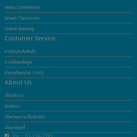
Video Conference
Smart Classroom
Online learning
Customer Service
การรับประกันสินค้า
ดาวน์โหลดข้อมูล
คำถามที่พบบ่อย / FAQ
About Us
เกี่ยวกับเรา
ติดต่อเรา
นโยบายความเป็นส่วนตัว
นโยบายคุกกี้
โทร : 02-158-7282