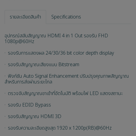
รายละเอียดสินค้า
Specifications
อุปกรณ์สลับสัญญาณ HDMI 4 in 1 Out รองรับ FHD
1080p@60Hz
· รองรับการแสดงผล 24/30/36 bit color depth display
· รองรับสัญญาณเสียงแบบ Bitstream
· ฟังก์ชัน Auto Signal Enhancement ปรับปรุงคุณภาพสัญญาณ
สำหรับการส่งผ่านระยะไกล
· ตรวจจับสัญญาณขาเข้าที่อัตโนมัติ พร้อมไฟ LED แสดงสถานะ
· รองรับ EDID Bypass
· รองรับสัญญาณ HDMI 3D
· รองรับความละเอียดสูงสุด 1920 x 1200p(RB)@60Hz