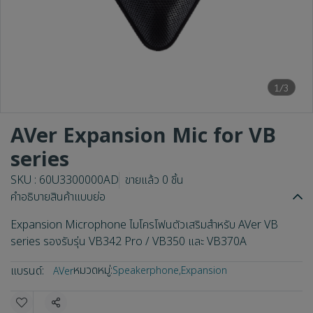
1/3
AVer Expansion Mic for VB
series
SKU : 60U3300000AD
ขายแล้ว 0 ชิ้น
คำอธิบายสินค้าแบบย่อ
Expansion Microphone ไมโครโฟนตัวเสริมสำหรับ AVer VB
series รองรับรุ่น VB342 Pro / VB350 และ VB370A
หมวดหมู่:
แบรนด์:
Speakerphone
,
Expansion
AVer
แชร์