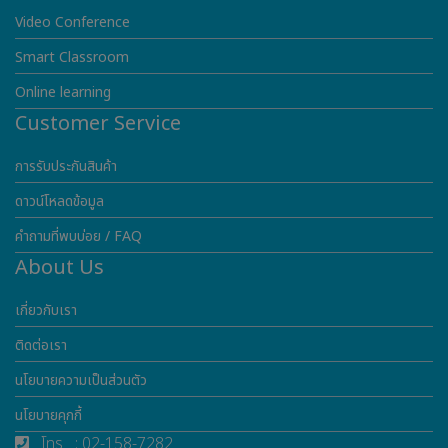
Video Conference
Smart Classroom
Online learning
Customer Service
การรับประกันสินค้า
ดาวน์โหลดข้อมูล
คำถามที่พบบ่อย / FAQ
About Us
เกี่ยวกับเรา
ติดต่อเรา
นโยบายความเป็นส่วนตัว
นโยบายคุกกี้
โทร : 02-158-7282