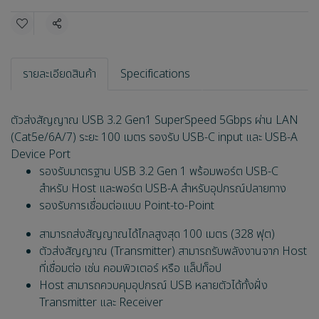
แชร์
รายละเอียดสินค้า
Specifications
ตัวส่งสัญญาณ USB 3.2 Gen1 SuperSpeed 5Gbps ผ่าน LAN
(Cat5e/6A/7) ระยะ 100 เมตร รองรับ USB-C input และ USB-A
Device Port
รองรับมาตรฐาน USB 3.2 Gen 1 พร้อมพอร์ต USB-C
สำหรับ Host และพอร์ต USB-A สำหรับอุปกรณ์ปลายทาง
รองรับการเชื่อมต่อแบบ Point-to-Point
สามารถส่งสัญญาณได้ไกลสูงสุด 100 เมตร (328 ฟุต)
ตัวส่งสัญญาณ (Transmitter) สามารถรับพลังงานจาก Host
ที่เชื่อมต่อ เช่น คอมพิวเตอร์ หรือ แล็ปท็อป
Host สามารถควบคุมอุปกรณ์ USB หลายตัวได้ทั้งฝั่ง
Transmitter และ Receiver