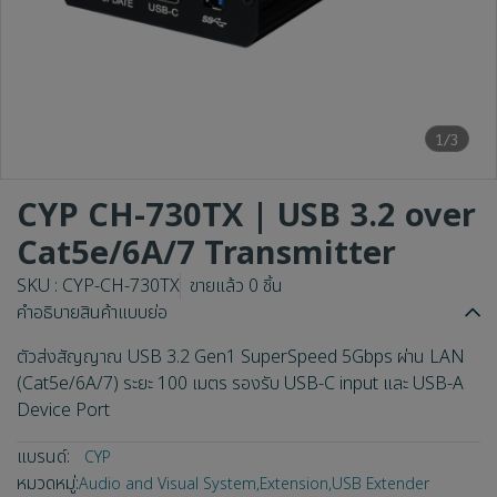
1/3
CYP CH-730TX | USB 3.2 over
Cat5e/6A/7 Transmitter
SKU : CYP-CH-730TX
ขายแล้ว 0 ชิ้น
คำอธิบายสินค้าแบบย่อ
ตัวส่งสัญญาณ USB 3.2 Gen1 SuperSpeed 5Gbps ผ่าน LAN
(Cat5e/6A/7) ระยะ 100 เมตร รองรับ USB-C input และ USB-A
Device Port
แบรนด์:
CYP
หมวดหมู่:
Audio and Visual System
,
Extension
,
USB Extender