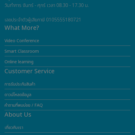
วันทำการ จันทร์ - ศุกร์ เวลา 08.30 - 17.30 น.
เลขประจำตัวผู้เสียภาษี 0105555180721
What More?
Video Conference
Smart Classroom
Online learning
Customer Service
การรับประกันสินค้า
ดาวน์โหลดข้อมูล
คำถามที่พบบ่อย / FAQ
About Us
เกี่ยวกับเรา