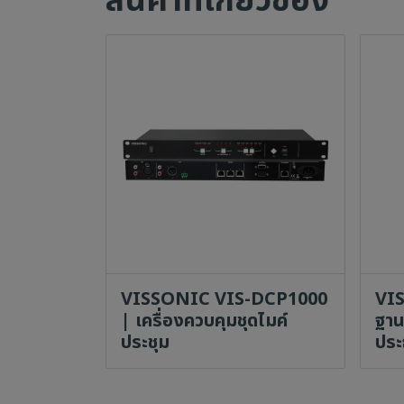
สินค้าที่เกี่ยวข้อง
VISSONIC VIS-DCP1000
VI
| เครื่องควบคุมชุดไมค์
ฐาน
ประชุม
ประ