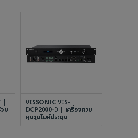
 |
VISSONIC VIS-
ร่วม
DCP2000-D | เครื่องควบ
คุมชุดไมค์ประชุม