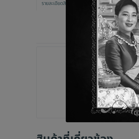
รายละเอียดสินค้า