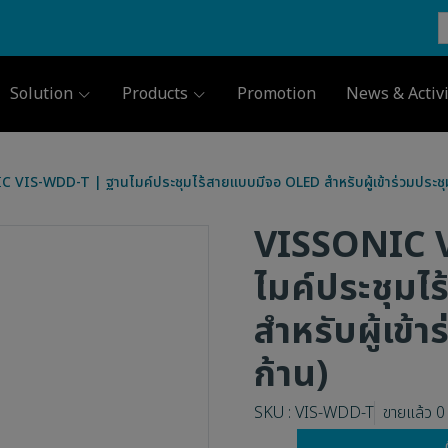
Solution
Products
Promotion
News & Activi
 VIS-WDD-T | ฐานไมค์ประชุมไร้สายแบบมีจอ OLED สำหรับผู้เข้าร่วมประชุม
VISSONIC V
ไมค์ประชุม
สำหรับผู้เข้า
ก้าน)
SKU : VIS-WDD-T
ขายแล้ว 0 