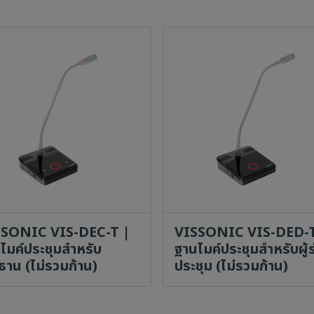
SSONIC VIS-DEC-T |
VISSONIC VIS-DED-T
ไมค์ประชุมสำหรับ
ฐานไมค์ประชุมสำหรับผู้
ธาน (ไม่รวมก้าน)
ประชุม (ไม่รวมก้าน)