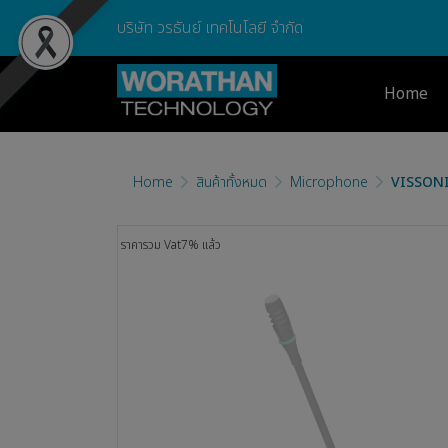
บริษัท วรธันย์ เทคโนโลยี จำกัด
Home
Home
สินค้าทั้งหมด
Microphone
VISSONIC
ราคารวม Vat7% แล้ว