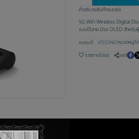
คำอธิบายสินค้าแบบย่อ
5G WiFi Wireless Digital Dis
แบบไร้สาย มีจอ OLED สำหรับผู้เ
หมวดหมู่:
แบรนด์:
M
VISSONIC
รายการโปรด
แชร์