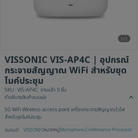
1/1
VISSONIC VIS-AP4C | อุปกรณ์
กระจายสัญญาณ WiFi สำหรับชุด
ไมค์ประชุม
SKU : VIS-AP4C
ขายแล้ว 0 ชิ้น
คำอธิบายสินค้าแบบย่อ
5G WiFi Wireless access point เครื่องกระจายสัญญาณไวไฟ
สำหรับชุดไมค์ประชุม
หมวดหมู่:
แบรนด์:
Microphone
,
Confereance Processor
VISSONIC