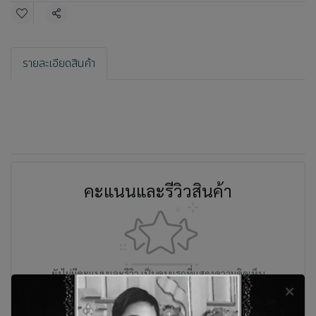
แชร์
รายละเอียดสินค้า
คะแนนและรีวิวสินค้า
ยังไม่มีคะแนนและรีวิว เป็นคนแรกที่แสดงความคิดเห็น
รีวิว