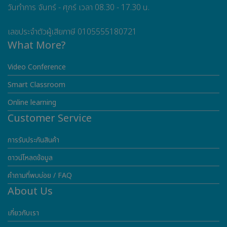
วันทำการ จันทร์ - ศุกร์ เวลา 08.30 - 17.30 น.
เลขประจำตัวผู้เสียภาษี 0105555180721
What More?
Video Conference
Smart Classroom
Online learning
Customer Service
การรับประกันสินค้า
ดาวน์โหลดข้อมูล
คำถามที่พบบ่อย / FAQ
About Us
เกี่ยวกับเรา