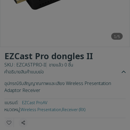
1/5
EZCast Pro dongles II
SKU : EZCASTPRO-II
ขายแล้ว 0 ชิ้น
คำอธิบายสินค้าแบบย่อ
อุปกรณ์รับสัญญาณภาพและเสียง Wireless Presentation
Adaptor Receiver
แบรนด์:
EZCast ProAV
หมวดหมู่:
Wireless Presentation
,
Receiver (RX)
แชร์