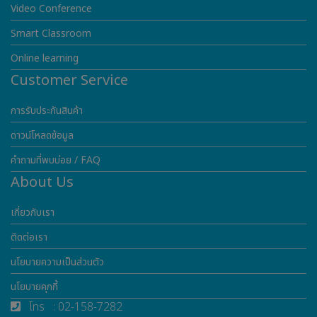
Video Conference
Smart Classroom
Online learning
Customer Service
การรับประกันสินค้า
ดาวน์โหลดข้อมูล
คำถามที่พบบ่อย / FAQ
About Us
เกี่ยวกับเรา
ติดต่อเรา
นโยบายความเป็นส่วนตัว
นโยบายคุกกี้
โทร : 02-158-7282