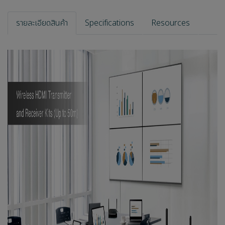
รายละเอียดสินค้า
Specifications
Resources