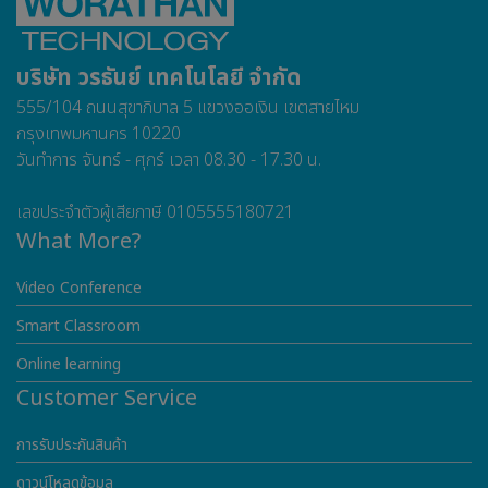
บริษัท วรธันย์ เทคโนโลยี จำกัด
555/104 ถนนสุขาภิบาล 5 แขวงออเงิน เขตสายไหม
กรุงเทพมหานคร 10220
วันทำการ จันทร์ - ศุกร์ เวลา 08.30 - 17.30 น.
เลขประจำตัวผู้เสียภาษี 0105555180721
What More?
Video Conference
Smart Classroom
Online learning
Customer Service
การรับประกันสินค้า
ดาวน์โหลดข้อมูล