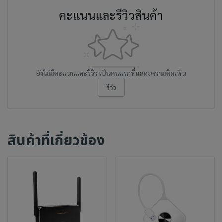
คะแนนและรีวิวสินค้า
ยังไม่มีคะแนนและรีวิว เป็นคนแรกที่แสดงความคิดเห็น
รีวิว
สินค้าที่เกี่ยวข้อง