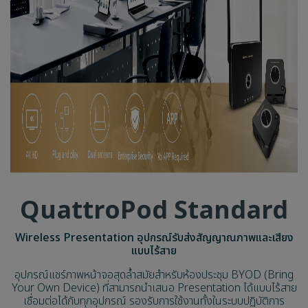
QuattroPod Standard
Wireless Presentation อุปกรณ์รับส่งสัญญาณภาพและเสียง
แบบไร้สาย
อุปกรณ์แชร์ภาพหน้าจอสุดล้ำสมัยสำหรับห้องประชุม BYOD (Bring
Your Own Device) ที่สามารถนำเสนอ Presentation ได้แบบไร้สาย
เชื่อมต่อได้กับทุกอุปกรณ์ รองรับการใช้งานทั้งในระบบปฏิบัติการ