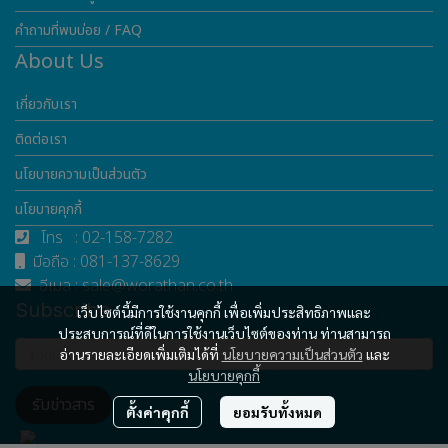
คำถามที่พบบ่อย / FAQ
About Us
เกี่ยวกับเรา
ติดต่อเรา
นโยบายความเป็นส่วนตัว
นโยบายคุกกี้
โทร : 02-158-7282
มือถือ : 081-137-8629
อีเมล : sale@worathan.co.th
Subscribe
เว็บไซต์นี้มีการใช้งานคุกกี้ เพื่อเพิ่มประสิทธิภาพและ
ประสบการณ์ที่ดีในการใช้งานเว็บไซต์ของท่าน ท่านสามารถ
อ่านรายละเอียดเพิ่มเติมได้ที่
นโยบายความเป็นส่วนตัว
และ
นโยบายคุกกี้
รับข่าวสาร
ตั้งค่าคุกกี้
ยอมรับทั้งหมด