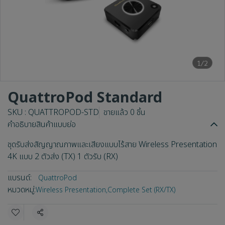
1/2
QuattroPod Standard
SKU : QUATTROPOD-STD
ขายแล้ว 0 ชิ้น
คำอธิบายสินค้าแบบย่อ
ชุดรับส่งสัญญาณภาพและเสียงแบบไร้สาย Wireless Presentation
4K แบบ 2 ตัวส่ง (TX) 1 ตัวรับ (RX)
แบรนด์:
QuattroPod
หมวดหมู่:
Wireless Presentation
,
Complete Set (RX/TX)
แชร์