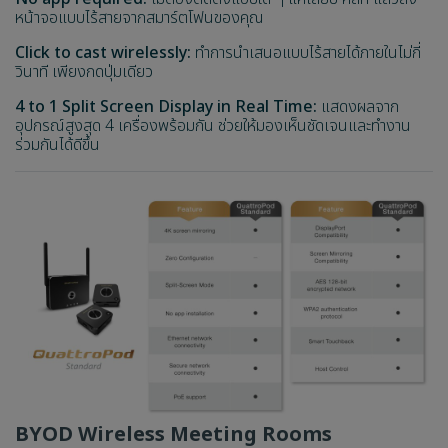
หน้าจอแบบไร้สายจากสมาร์ตโฟนของคุณ
Click to cast wirelessly:
ทำการนำเสนอแบบไร้สายได้ภายในไม่กี่
วินาที เพียงกดปุ่มเดียว
4 to 1 Split Screen Display in Real Time:
แสดงผลจาก
อุปกรณ์สูงสุด 4 เครื่องพร้อมกัน ช่วยให้มองเห็นชัดเจนและทำงาน
ร่วมกันได้ดีขึ้น
BYOD Wireless Meeting Rooms