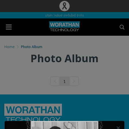
บริษัท วรธันย์ เทคโนโลยี จำกัด
Home
Photo Album
Photo Album
1