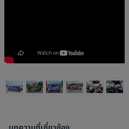
บทความที่เกี่ยวข้อง