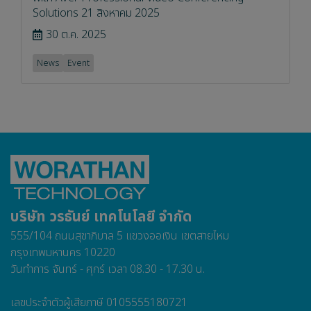
Solutions 21 สิงหาคม 2025
30 ต.ค. 2025
News
Event
บริษัท วรธันย์ เทคโนโลยี จำกัด
555/104 ถนนสุขาภิบาล 5 แขวงออเงิน เขตสายไหม
กรุงเทพมหานคร 10220
วันทำการ จันทร์ - ศุกร์ เวลา 08.30 - 17.30 น.
เลขประจำตัวผู้เสียภาษี 0105555180721