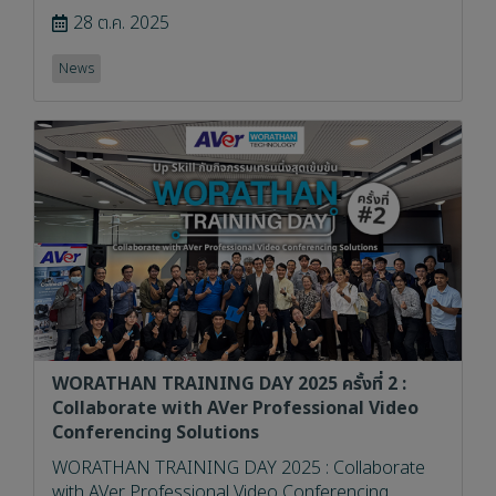
28 ต.ค. 2025
News
WORATHAN TRAINING DAY 2025 ครั้งที่ 2 :
Collaborate with AVer Professional Video
Conferencing Solutions
WORATHAN TRAINING DAY 2025 : Collaborate
with AVer Professional Video Conferencing