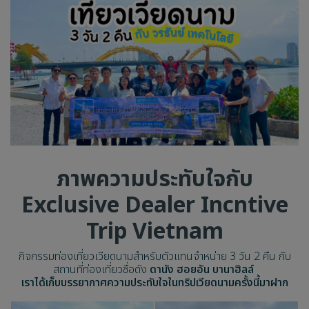
ภาพความประทับใจกับ
Exclusive Dealer Incntive
Trip Vietnam
กิจกรรมท่องเที่ยวเวียดนามสำหรับตัวแทนจำหน่าย 3 วัน 2 คืน กับ
สถานที่ท่องเที่ยวชื่อดัง
ดานัง ฮอยอัน บานาฮิลล์
เราได้เก็บบรรยากาศความประทับใจในทริปเวียดนามครั้งนี้มาฝาก