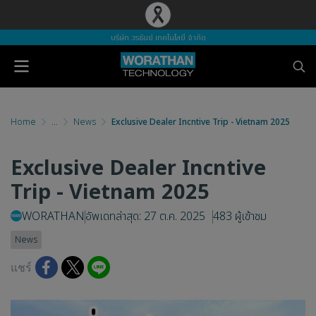
บริษัท วรธันย์ เทคโนโลยี จำกัด
Home
...
News
Exclusive Dealer Incntive Trip - Vietnam 2025
Exclusive Dealer Incntive
Trip - Vietnam 2025
WORATHAN
อัพเดทล่าสุด: 27 ต.ค. 2025
483 ผู้เข้าชม
News
แชร์